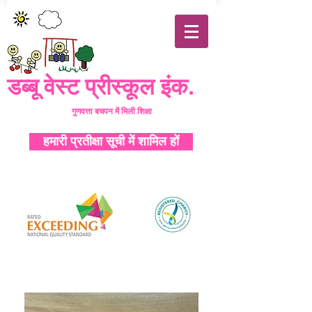
डब्बू वेस्ट प्रीस्कूल इंक.
गुणवत्ता
बचपन में मिली शिक्षा
हमारी प्रतीक्षा सूची में शामिल हों