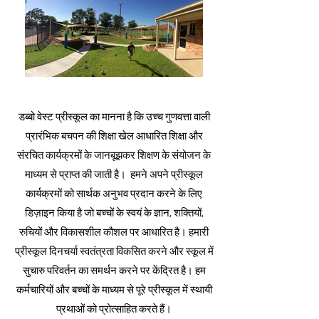
डब्बो वेस्ट प्रीस्कूल का मानना है कि उच्च गुणवत्ता वाली
प्रारंभिक बचपन की शिक्षा खेल आधारित शिक्षा और
संरचित कार्यक्रमों के जानबूझकर शिक्षण के संयोजन के
माध्यम से प्राप्त की जाती है। हमने अपने प्रीस्कूल
कार्यक्रमों को सार्थक अनुभव प्रदान करने के लिए
डिज़ाइन किया है जो बच्चों के स्वयं के ज्ञान, शक्तियों,
रुचियों और विकासशील कौशल पर आधारित है। हमारी
प्रीस्कूल दिनचर्या स्वतंत्रता विकसित करने और स्कूल में
सुचारु परिवर्तन का समर्थन करने पर केंद्रित है। हम
कर्मचारियों और बच्चों के माध्यम से पूरे प्रीस्कूल में स्थायी
प्रथाओं को प्रोत्साहित करते हैं।