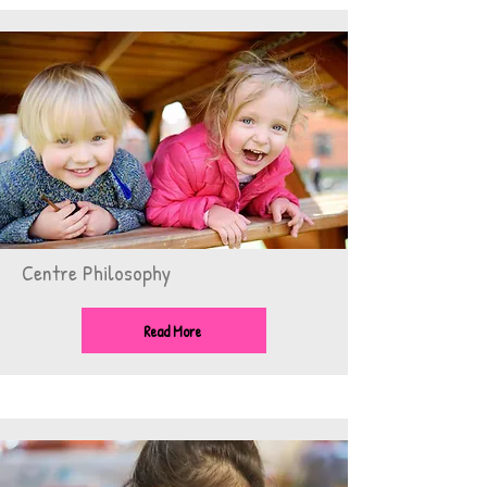
Centre Philosophy
Read More