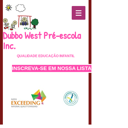
Dubbo West Pré-escola
Inc.
QUALIDADE
EDUCAÇÃO INFANTIL
INSCREVA-SE EM NOSSA LISTA DE ESPERA