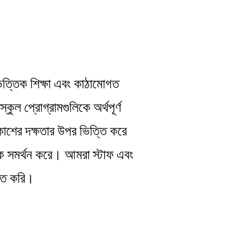
িত্তিক শিক্ষা এবং কাঠামোগত
কুল প্রোগ্রামগুলিকে অর্থপূর্ণ
িকাশের দক্ষতার উপর ভিত্তি করে
রকে সমর্থন করে। আমরা স্টাফ এবং
হিত করি।